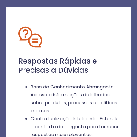
Respostas Rápidas e
Precisas a Dúvidas
Base de Conhecimento Abrangente:
Acesso a informações detalhadas
sobre produtos, processos e políticas
internas.
Contextualização Inteligente: Entende
o contexto da pergunta para fornecer
respostas mais relevantes.