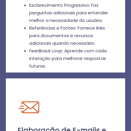
Esclarecimento Progressivo: Faz
perguntas adicionais para entender
melhor a necessidade do usuário.
Referências e Fontes: Fornece links
para documentos e recursos
adicionais quando necessário.
Feedback Loop: Aprende com cada
interação para melhorar respostas
futuras.
Elaboração de E-mails e