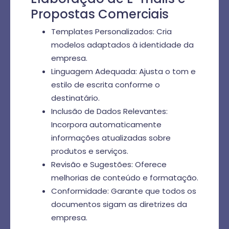
Propostas Comerciais
Templates Personalizados: Cria
modelos adaptados à identidade da
empresa.
Linguagem Adequada: Ajusta o tom e
estilo de escrita conforme o
destinatário.
Inclusão de Dados Relevantes:
Incorpora automaticamente
informações atualizadas sobre
produtos e serviços.
Revisão e Sugestões: Oferece
melhorias de conteúdo e formatação.
Conformidade: Garante que todos os
documentos sigam as diretrizes da
empresa.