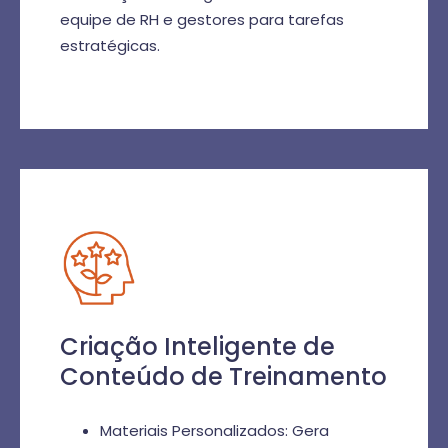
equipe de RH e gestores para tarefas
estratégicas.
Criação Inteligente de
Conteúdo de Treinamento
Materiais Personalizados: Gera