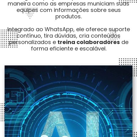
maneira como as empresas municiam suas
equipes com informações sobre seus
produtos.
Integrado ao WhatsApp, ele oferece suporte
contínuo, tira dúvidas, cria conteúdos
personalizados e
treina colaboradores
de
forma eficiente e escalável.