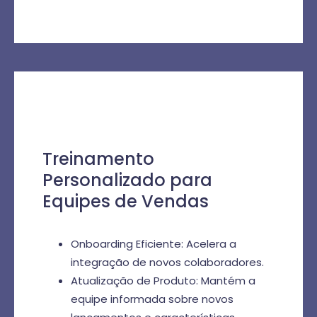
Treinamento
Personalizado para
Equipes de Vendas
Onboarding Eficiente: Acelera a
integração de novos colaboradores.
Atualização de Produto: Mantém a
equipe informada sobre novos