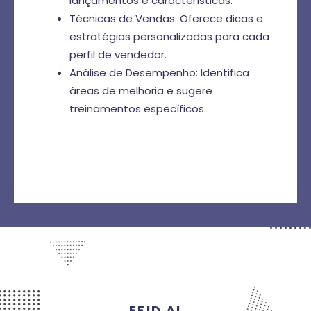
lançamentos e características.
Técnicas de Vendas: Oferece dicas e
estratégias personalizadas para cada
perfil de vendedor.
Análise de Desempenho: Identifica
áreas de melhoria e sugere
treinamentos específicos.
FFID AI