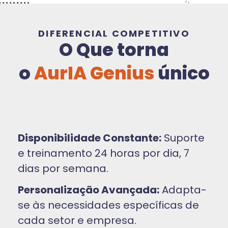
DIFERENCIAL COMPETITIVO
O Que torna
o
AurIA Genius
único
Disponibilidade Constante:
Suporte
e treinamento 24 horas por dia, 7
dias por semana.
Personalização Avançada:
Adapta-
se às necessidades específicas de
cada setor e empresa.