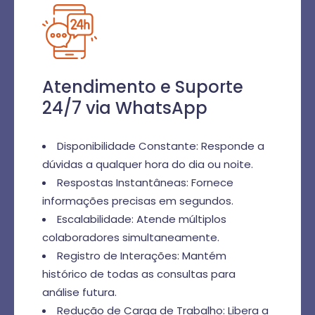
Atendimento e Suporte
24/7 via WhatsApp
Disponibilidade Constante: Responde a
dúvidas a qualquer hora do dia ou noite.
Respostas Instantâneas: Fornece
informações precisas em segundos.
Escalabilidade: Atende múltiplos
colaboradores simultaneamente.
Registro de Interações: Mantém
histórico de todas as consultas para
análise futura.
Redução de Carga de Trabalho: Libera a