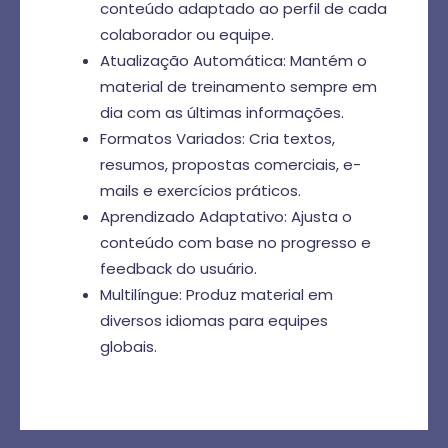
conteúdo adaptado ao perfil de cada
colaborador ou equipe.
Atualização Automática: Mantém o
material de treinamento sempre em
dia com as últimas informações.
Formatos Variados: Cria textos,
resumos, propostas comerciais, e-
mails e exercícios práticos.
Aprendizado Adaptativo: Ajusta o
conteúdo com base no progresso e
feedback do usuário.
Multilíngue: Produz material em
diversos idiomas para equipes
globais.