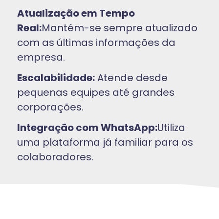
Atualização em Tempo
Real:
Mantém-se sempre atualizado
com as últimas informações da
empresa.
Escalabilidade:
Atende desde
pequenas equipes até grandes
corporações.
Integração com WhatsApp:
Utiliza
uma plataforma já familiar para os
colaboradores.