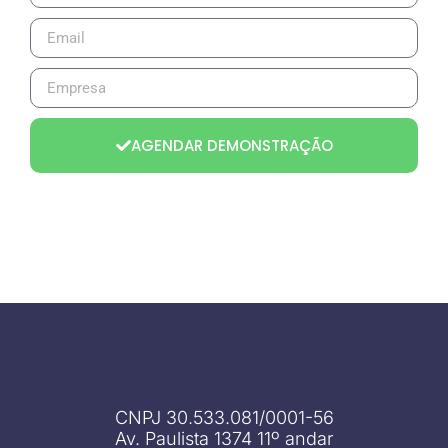
AGENDAR DEMONSTRAÇÃO
CNPJ 30.533.081/0001-56
Av. Paulista 1374 11º andar