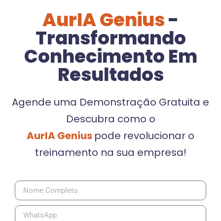
AurIA Genius
-
Transformando
Conhecimento Em
Resultados
Agende uma Demonstração Gratuita e
Descubra como o
AurIA Genius
pode revolucionar o
treinamento na sua empresa!